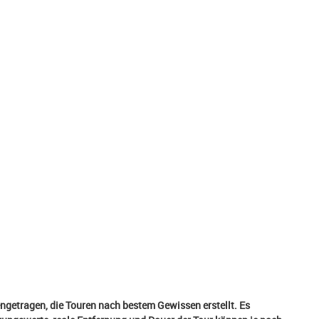
etragen, die Touren nach bestem Gewissen erstellt. Es