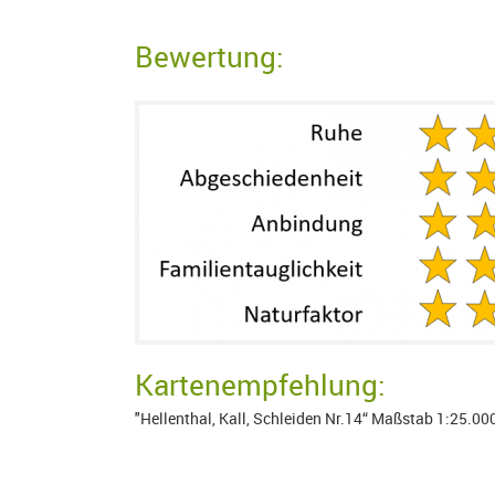
Bewertung:
Kartenempfehlung:
"Hellenthal, Kall, Schleiden Nr.14“ Maßstab 1:25.000